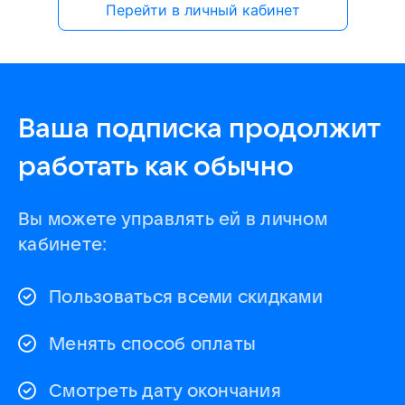
Перейти в личный кабинет
Ваша подписка продолжит
работать как обычно
Вы можете управлять ей в личном
кабинете:
Пользоваться всеми скидками
Менять способ оплаты
Смотреть дату окончания