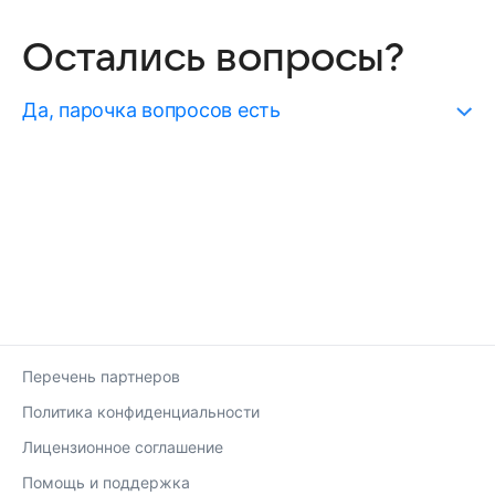
Остались вопросы?
Да, парочка вопросов есть
Перечень партнеров
Политика конфиденциальности
Лицензионное соглашение
Помощь и поддержка