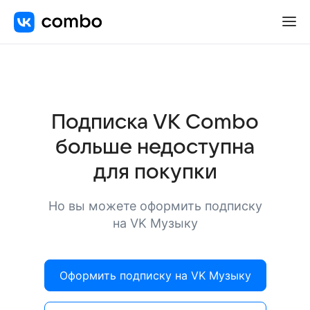
Подписка VK Combo
больше недоступна
для покупки
Но вы можете оформить подписку
на VK Музыку
Оформить подписку на VK Музыку